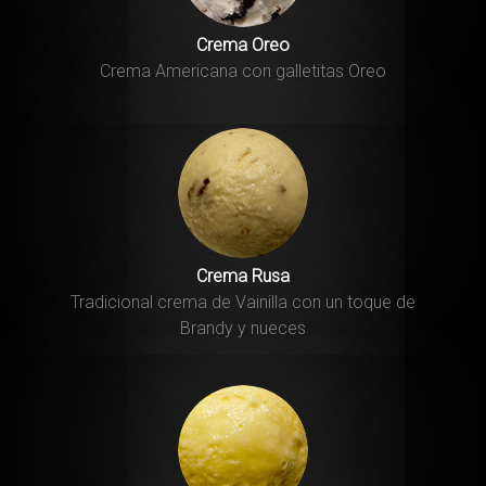
Crema Oreo
Crema Americana con galletitas Oreo
Crema Rusa
Tradicional crema de Vainilla con un toque de
Brandy y nueces