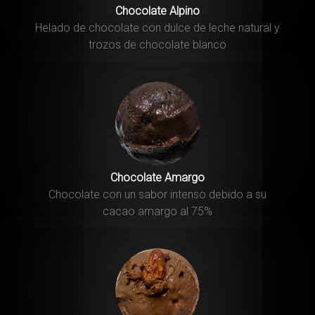
Chocolate Alpino
Helado de chocolate con dulce de leche natural y
trozos de chocolate blanco
Chocolate Amargo
Chocolate con un sabor intenso debido a su
cacao amargo al 75%