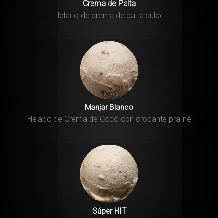
Crema de Palta
Helado de crema de palta dulce
Manjar Blanco
Helado de Crema de Coco con crocante praliné
Súper HIT