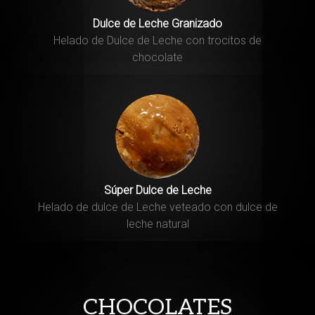
Dulce de Leche Granizado
Helado de Dulce de Leche con trocitos de
chocolate
Súper Dulce de Leche
Helado de dulce de Leche veteado con dulce de
leche natural
CHOCOLATES