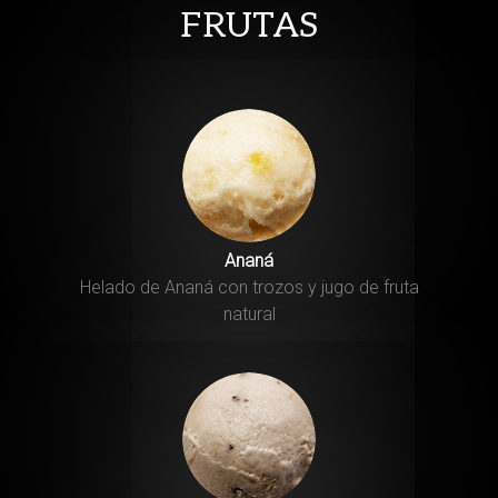
FRUTAS
Ananá
Helado de Ananá con trozos y jugo de fruta
natural