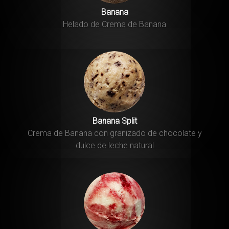
Banana
Helado de Crema de Banana
Banana Split
Crema de Banana con granizado de chocolate y
dulce de leche natural