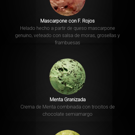
Mascarpone con F. Rojos
Helado hecho a partir de queso mascarpone
genuino, veteado con salsa de moras, grosellas y
frambuesas
Menta Granizada
Crema de Menta combinada con trocitos de
chocolate semiamargo