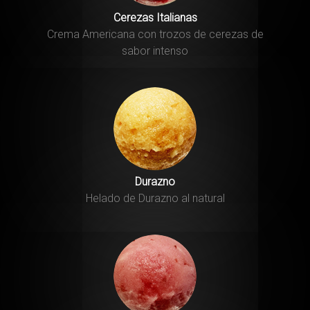
Cerezas Italianas
Crema Americana con trozos de cerezas de
sabor intenso
Durazno
Helado de Durazno al natural