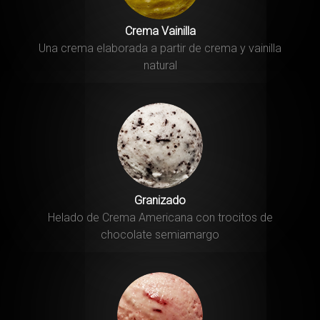
Crema Vainilla
Una crema elaborada a partir de crema y vainilla
natural
Granizado
Helado de Crema Americana con trocitos de
chocolate semiamargo