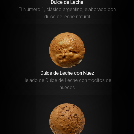
Dulce de Leche
El Número 1, clásico argentino, elaborado con
dulce de leche natural
Dulce de Leche con Nuez
Helado de Dulce de Leche con trocitos de
nueces