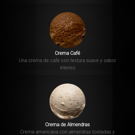
Crema Café
Una crema de café con textura suave y sabor
intenso
Crema de Almendras
Crema americana con almendras tostadas y