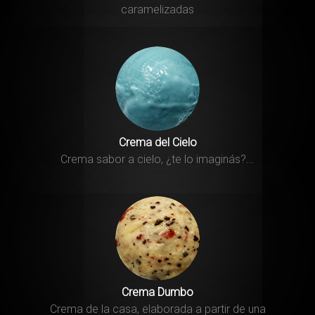
caramelizadas
Crema del Cielo
Crema sabor a cielo, ¿te lo imaginás?...
Crema Dumbo
Crema de la casa, elaborada a partir de una