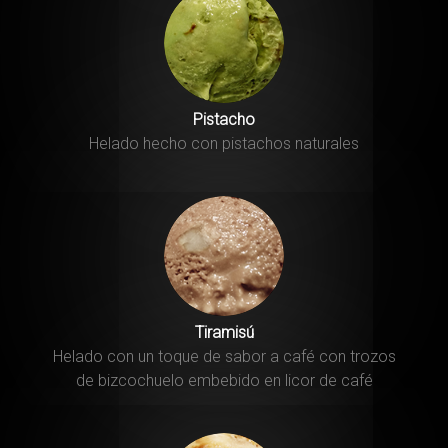
Pistacho
Helado hecho con pistachos naturales
Tiramisú
Helado con un toque de sabor a café con trozos
de bizcochuelo embebido en licor de café