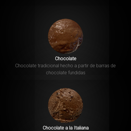
Chocolate
Chocolate tradicional hecho a partir de barras de
chocolate fundidas
Chocolate a la Italiana