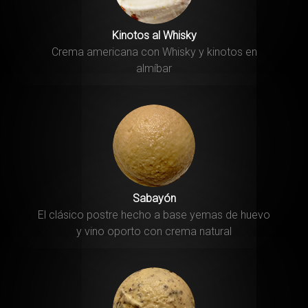
Kinotos al Whisky
Crema americana con Whisky y kinotos en
almíbar
Sabayón
El clásico postre hecho a base yemas de huevo
y vino oporto con crema natural