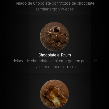
Helado de Chocolate con trozos de chocolate
semiamargo y nueces
Chocolate al Rhum
Helado de chocolate semi-amargo con pasas de
uvas maceradas al rhum