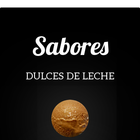
Sabores
DULCES DE LECHE