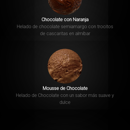
Chocolate con Naranja
Helado de chocolate semiamargo con trocitos
de cascaritas en almíbar
Mousse de Chocolate
Helado de Chocolate con un sabor más suave y
dulce