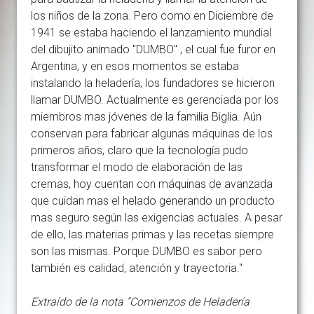
los niños de la zona. Pero como en Diciembre de
1941 se estaba haciendo el lanzamiento mundial
del dibujito animado "DUMBO" , el cual fue furor en
Argentina, y en esos momentos se estaba
instalando la heladería, los fundadores se hicieron
llamar DUMBO. Actualmente es gerenciada por los
miembros mas jóvenes de la familia Biglia. Aún
conservan para fabricar algunas máquinas de los
primeros años, claro que la tecnología pudo
transformar el modo de elaboración de las
cremas, hoy cuentan con máquinas de avanzada
que cuidan mas el helado generando un producto
mas seguro según las exigencias actuales. A pesar
de ello, las materias primas y las recetas siempre
son las mismas. Porque DUMBO es sabor pero
también es calidad, atención y trayectoria."
Extraído de la nota "Comienzos de Heladería