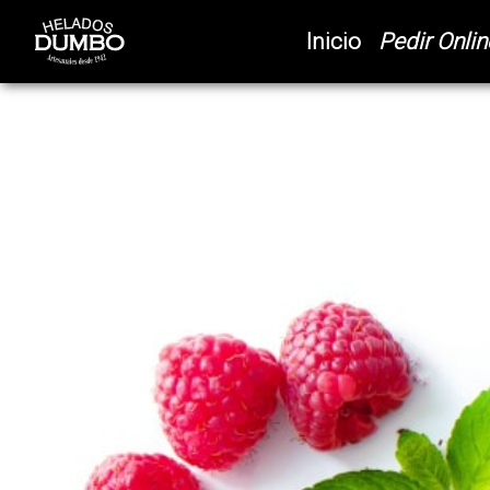
(current)
Inicio
Pedir Onlin