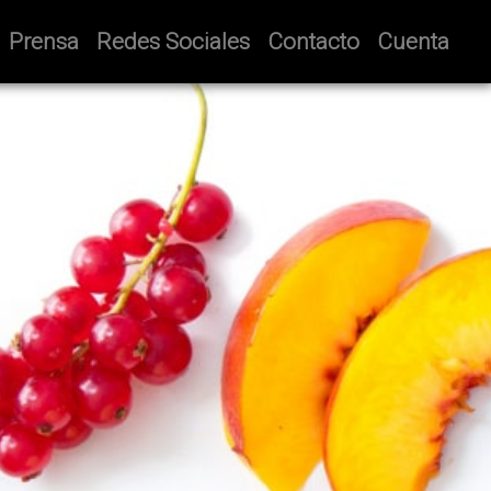
Prensa
Redes Sociales
Contacto
Cuenta