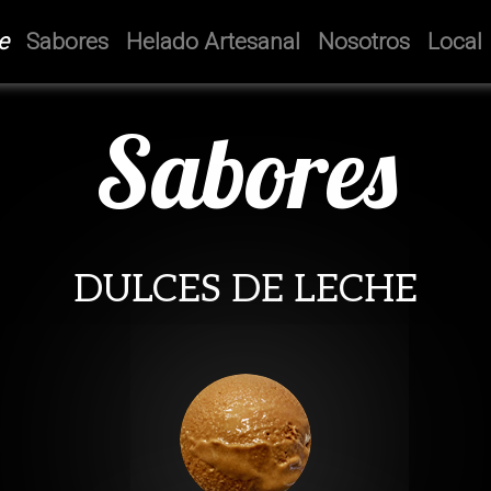
e
Sabores
Helado Artesanal
Nosotros
Local