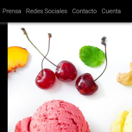
Prensa
Redes Sociales
Contacto
Cuenta