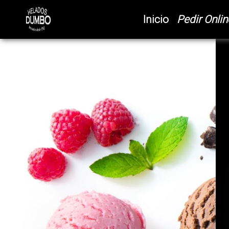
(current)
Inicio
Pedir Onlin